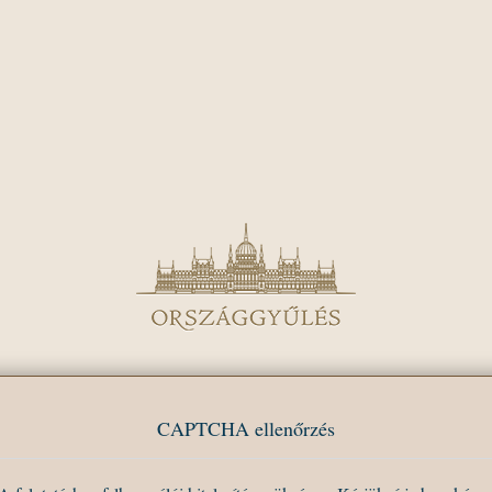
CAPTCHA ellenőrzés