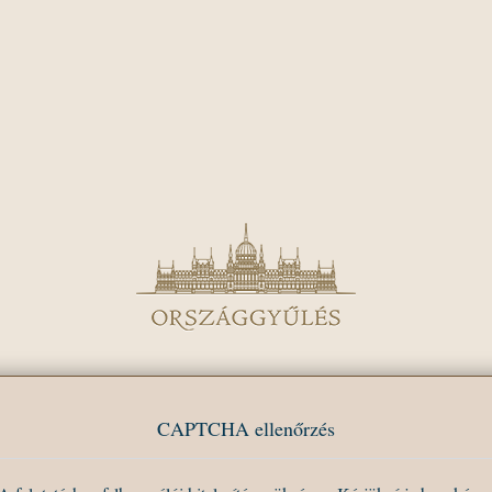
CAPTCHA ellenőrzés