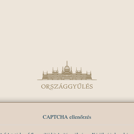
CAPTCHA ellenőrzés