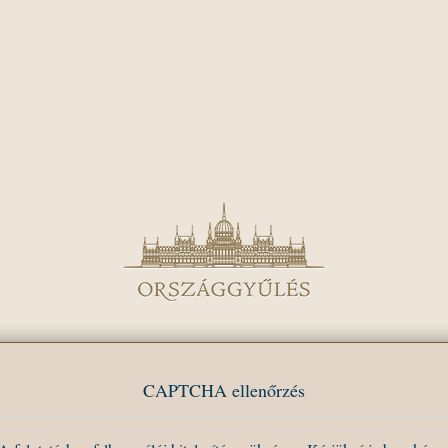
CAPTCHA ellenőrzés