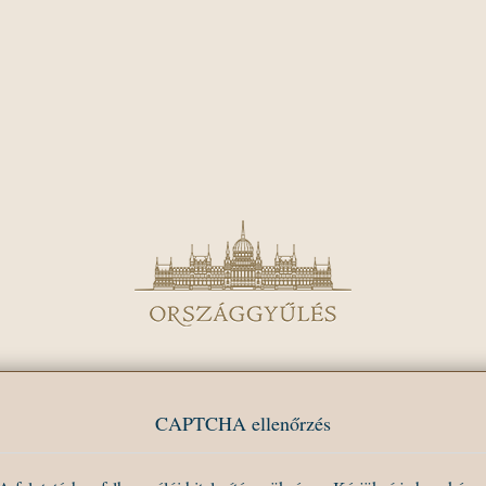
CAPTCHA ellenőrzés