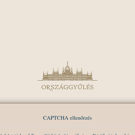
CAPTCHA ellenőrzés